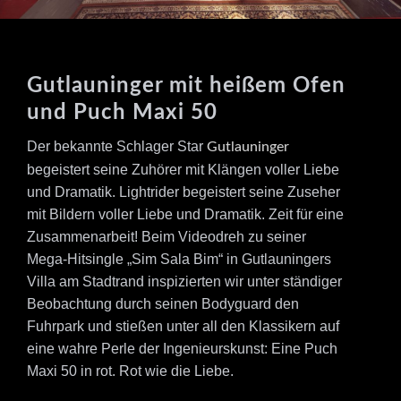
Gutlauninger mit heißem Ofen
und Puch Maxi 50
Der bekannte Schlager Star
Gutlauninger
begeistert seine Zuhörer mit Klängen voller Liebe
und Dramatik. Lightrider begeistert seine Zuseher
mit Bildern voller Liebe und Dramatik. Zeit für eine
Zusammenarbeit! Beim Videodreh zu seiner
Mega-Hitsingle „Sim Sala Bim“ in Gutlauningers
Villa am Stadtrand inspizierten wir unter ständiger
Beobachtung durch seinen Bodyguard den
Fuhrpark und stießen unter all den Klassikern auf
eine wahre Perle der Ingenieurskunst: Eine Puch
Maxi 50 in rot. Rot wie die Liebe.