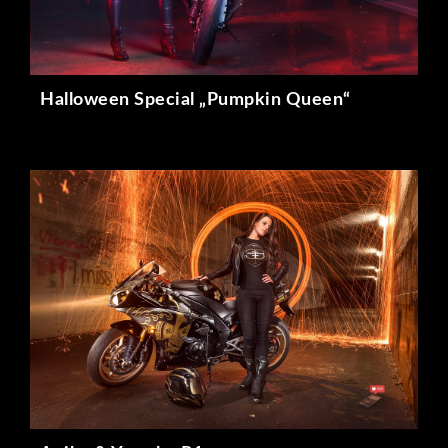
Halloween Special „Pumpkin Queen“