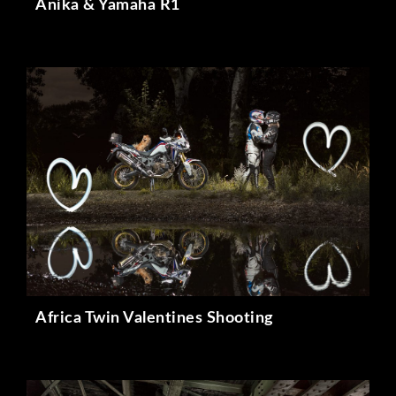
Anika & Yamaha R1
Africa Twin Valentines Shooting