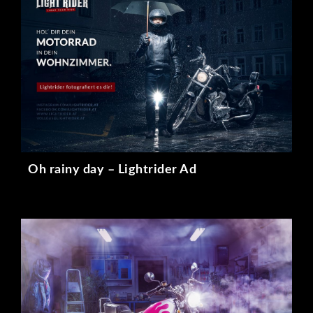
Oh rainy day – Lightrider Ad