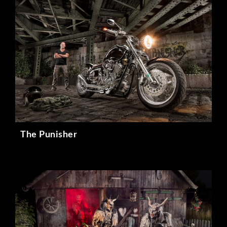
The Punisher