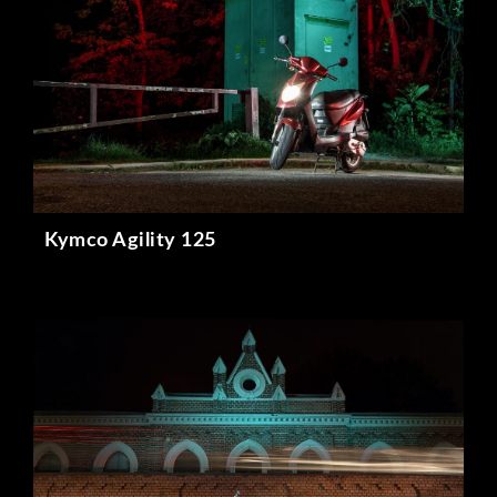
Kymco Agility 125