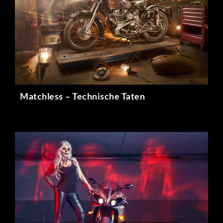
Matchless – Technische Taten