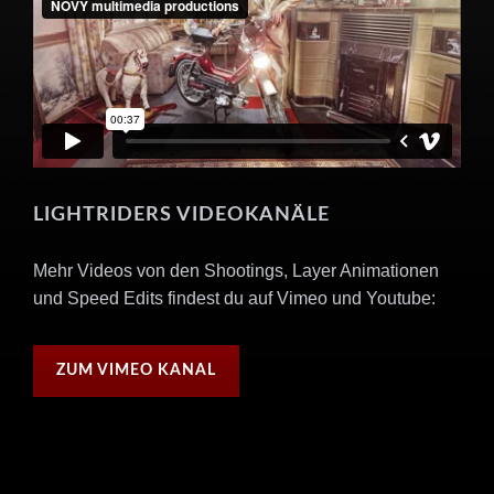
LIGHTRIDERS VIDEOKANÄLE
Mehr Videos von den Shootings, Layer Animationen
und Speed Edits findest du auf Vimeo und Youtube:
ZUM VIMEO KANAL