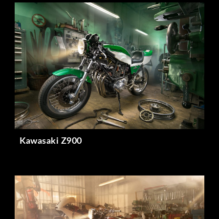
Kawasaki Z900