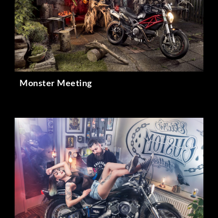
Monster Meeting