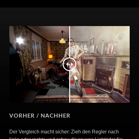
VORHER / NACHHER
Der Vergleich macht sicher: Zieh den Regler nach