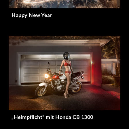
Happy New Year
„Helmpflicht“ mit Honda CB 1300