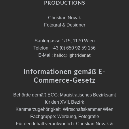
PRODUCTIONS
Christian Novak
Fotograf & Designer
Sautergasse 1/15, 1170 Wien
Telefon: +43 (0) 650 92 59 156
E-Mail:
hallo@lightrider.at
Informationen gemäß E-
Commerce-Gesetz
Behörde gemäß ECG: Magistratisches Bezirksamt
für den XVII. Bezirk
Kammerzugehörigkeit: Wirtschaftskammer Wien
Fachgruppe: Werbung, Fotografie
Für den Inhalt verantwortlich: Christian Novak &