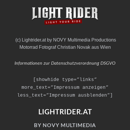
(c) Lightrider.at by NOVY Multimedia Productions
Motorrad Fotograf Christian Novak aus Wien
Informationen zur Datenschutzverordnung DSGVO
[showhide type=“links“
more_text=“Impressum anzeigen“
less_text=“Impressum ausblenden“]
LIGHTRIDER.AT
BY NOVY MULTIMEDIA