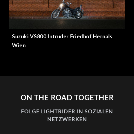
Suzuki VS800 Intruder Friedhof Hernals
Wien
ON THE ROAD TOGETHER
FOLGE LIGHTRIDER IN SOZIALEN
NETZWERKEN