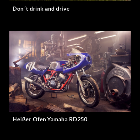
Don´t drink and drive
Heißer Ofen Yamaha RD250