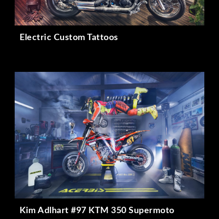
Electric Custom Tattoos
Kim Adlhart #97 KTM 350 Supermoto