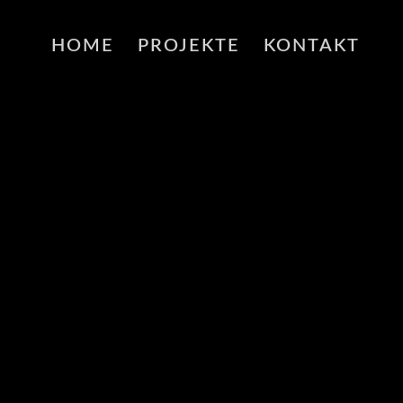
HOME
PROJEKTE
KONTAKT