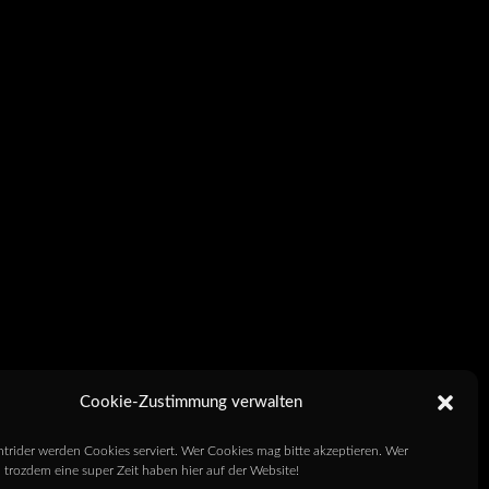
Cookie-Zustimmung verwalten
htrider werden Cookies serviert. Wer Cookies mag bitte akzeptieren. Wer
 trozdem eine super Zeit haben hier auf der Website!