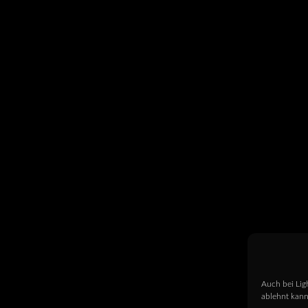
Auch bei Lig
ablehnt kann