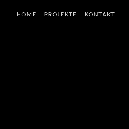
HOME
PROJEKTE
KONTAKT