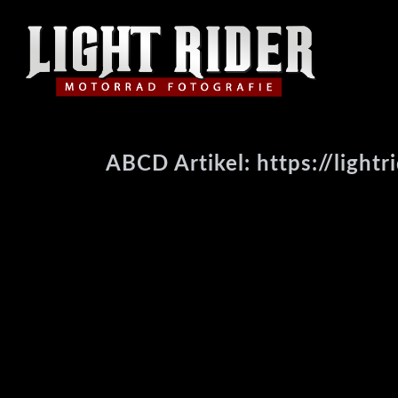
ABCD Artikel: https://lightr