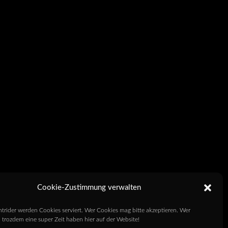
Cookie-Zustimmung verwalten
htrider werden Cookies serviert. Wer Cookies mag bitte akzeptieren. Wer
 trozdem eine super Zeit haben hier auf der Website!