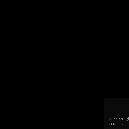
Auch bei Lig
ablehnt kann