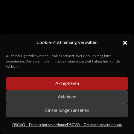
Cookie-Zustimmung verwalten
Auch bei Lightrider werden Cookies serviert. Wer Cookies mag bitte
akzeptieren. Wer ablehnt kann trozdem eine super Zeit haben hier auf der
Website!
Akzeptieren
Ablehnen
Einstellungen ansehen
DSGVO – Datenschutzverordnung
DSGVO – Datenschutzverordnung