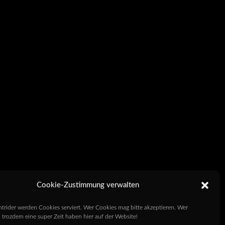
Cookie-Zustimmung verwalten
htrider werden Cookies serviert. Wer Cookies mag bitte akzeptieren. Wer
 trozdem eine super Zeit haben hier auf der Website!