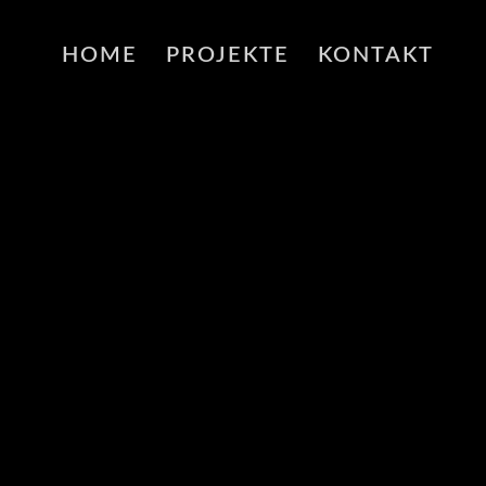
HOME
PROJEKTE
KONTAKT