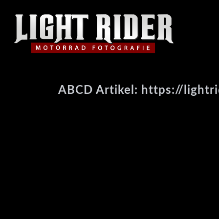
ABCD Artikel: https://lightr