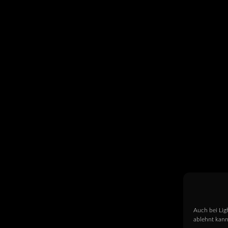
Auch bei Lig
ablehnt kann