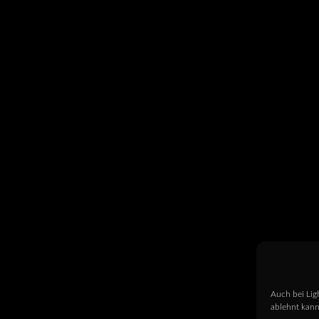
Auch bei Lig
ablehnt kann