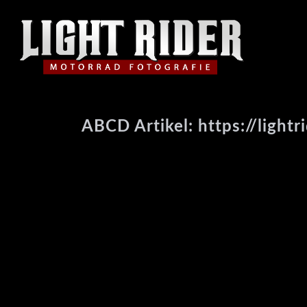
ABCD Artikel: https://lightr