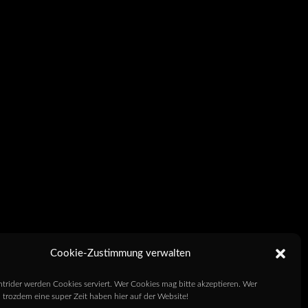
Cookie-Zustimmung verwalten
htrider werden Cookies serviert. Wer Cookies mag bitte akzeptieren. Wer
 trozdem eine super Zeit haben hier auf der Website!