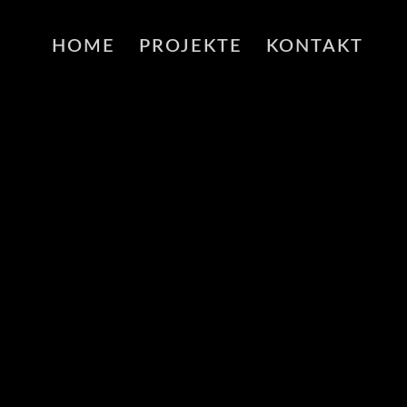
HOME
PROJEKTE
KONTAKT