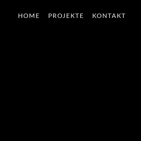
HOME
PROJEKTE
KONTAKT