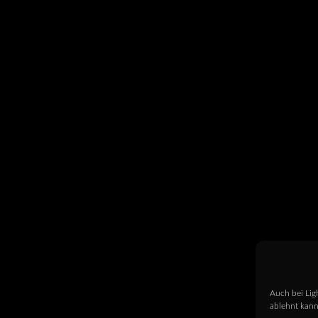
Auch bei Lig
ablehnt kann