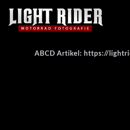
ABCD Artikel: https://lightr