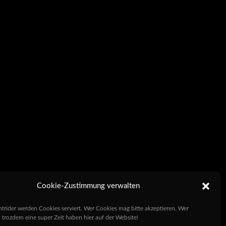
Cookie-Zustimmung verwalten
htrider werden Cookies serviert. Wer Cookies mag bitte akzeptieren. Wer
 trozdem eine super Zeit haben hier auf der Website!