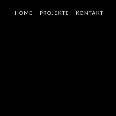
HOME
PROJEKTE
KONTAKT