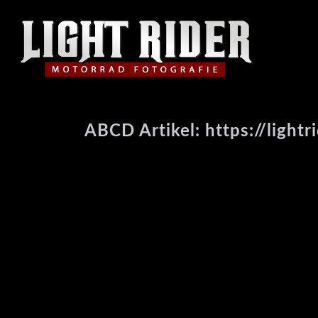
ABCD Artikel: https://lightr