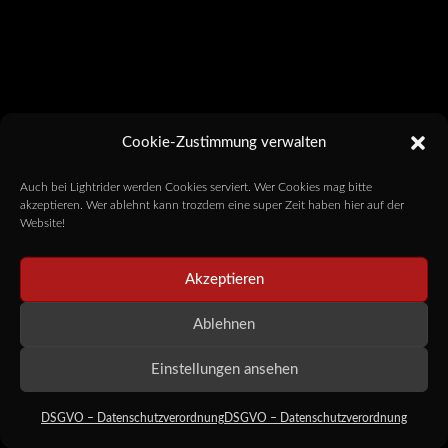
Cookie-Zustimmung verwalten
Auch bei Lightrider werden Cookies serviert. Wer Cookies mag bitte
akzeptieren. Wer ablehnt kann trozdem eine super Zeit haben hier auf der
Website!
Akzeptieren
Ablehnen
Einstellungen ansehen
DSGVO – Datenschutzverordnung
DSGVO – Datenschutzverordnung