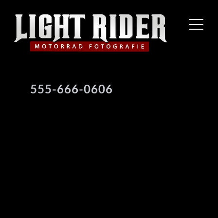
555-666-0606