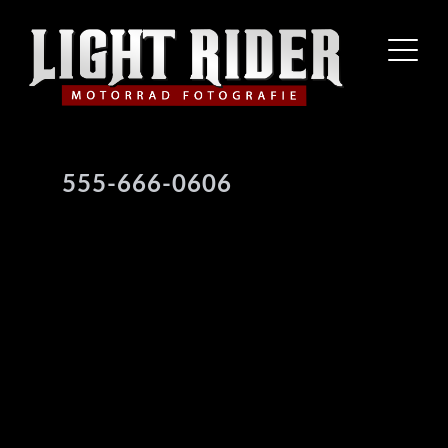
555-666-0606