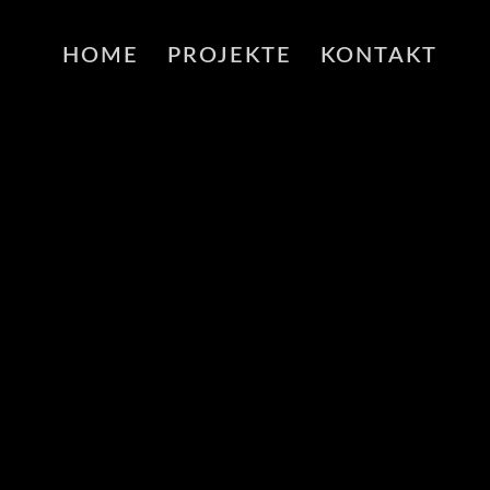
HOME
PROJEKTE
KONTAKT