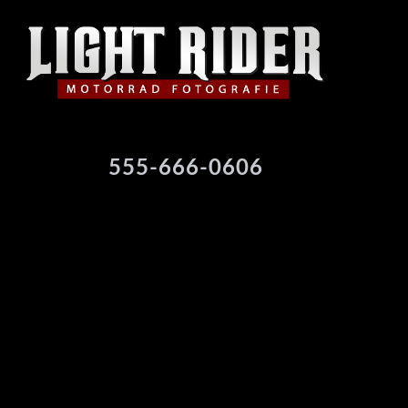
555-666-0606