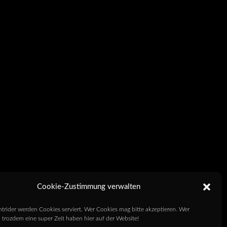
Cookie-Zustimmung verwalten
htrider werden Cookies serviert. Wer Cookies mag bitte akzeptieren. Wer
 trozdem eine super Zeit haben hier auf der Website!