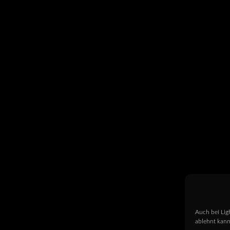
Auch bei Lig
ablehnt kann