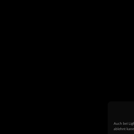
Auch bei Lig
ablehnt kann