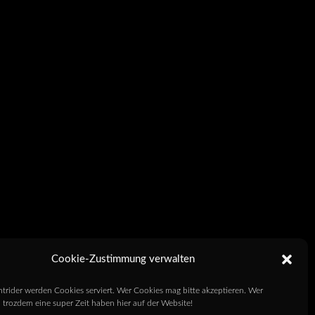
Cookie-Zustimmung verwalten
htrider werden Cookies serviert. Wer Cookies mag bitte akzeptieren. Wer
 trozdem eine super Zeit haben hier auf der Website!