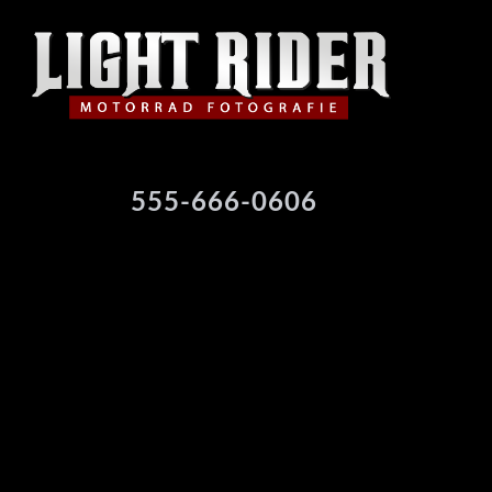
555-666-0606