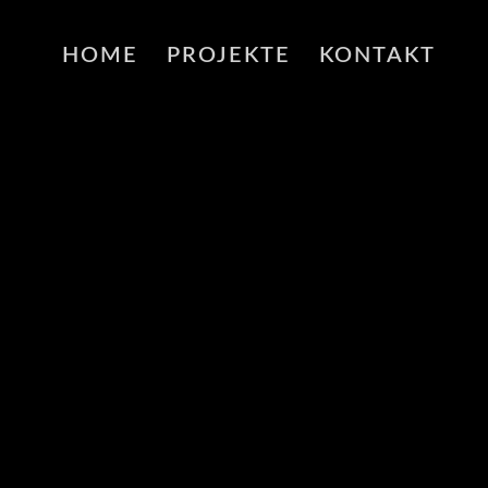
HOME
PROJEKTE
KONTAKT