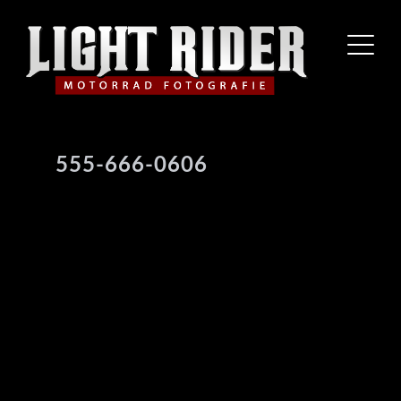
555-666-0606