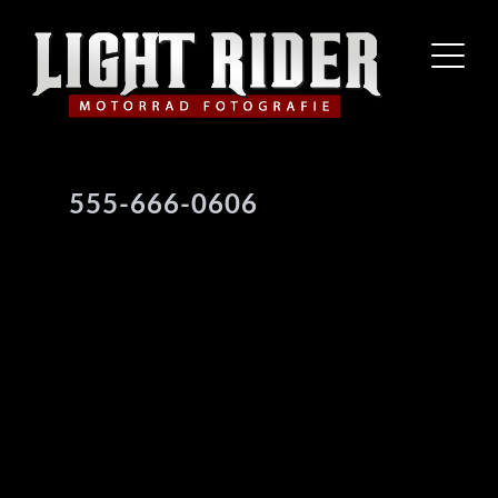
555-666-0606