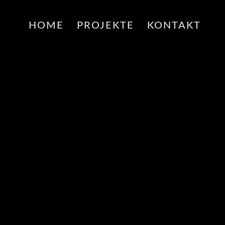
HOME
PROJEKTE
KONTAKT