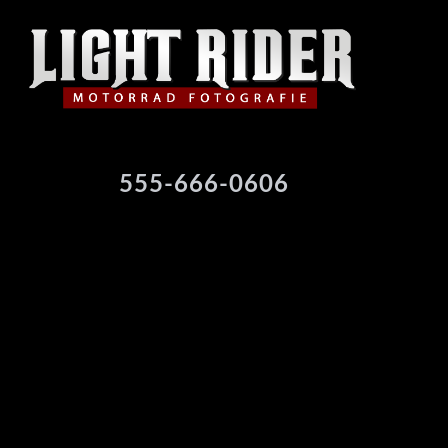
555-666-0606