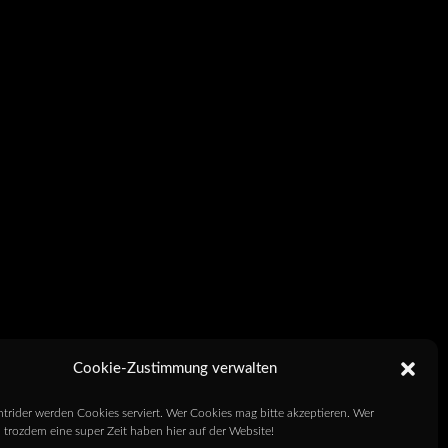
Cookie-Zustimmung verwalten
htrider werden Cookies serviert. Wer Cookies mag bitte akzeptieren. Wer
 trozdem eine super Zeit haben hier auf der Website!