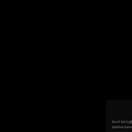
Auch bei Lig
ablehnt kann