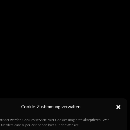
Cookie-Zustimmung verwalten
htrider werden Cookies serviert. Wer Cookies mag bitte akzeptieren. Wer
 trozdem eine super Zeit haben hier auf der Website!