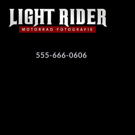
555-666-0606