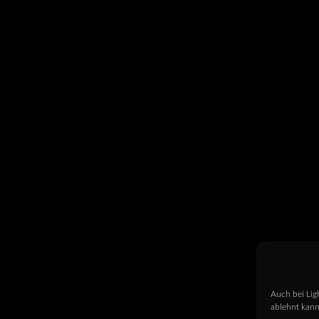
Auch bei Lig
ablehnt kann