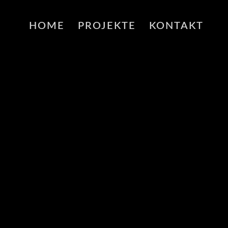
HOME
PROJEKTE
KONTAKT