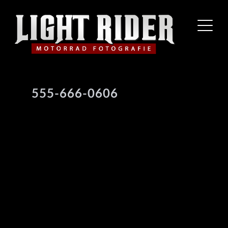
555-666-0606