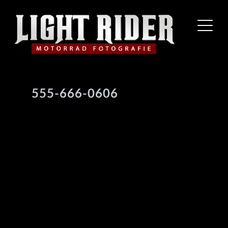
555-666-0606