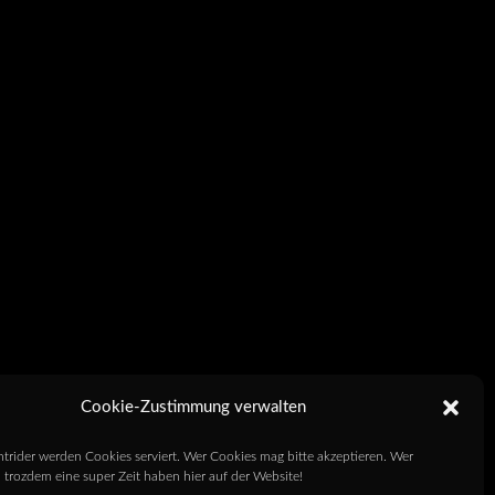
Cookie-Zustimmung verwalten
htrider werden Cookies serviert. Wer Cookies mag bitte akzeptieren. Wer
 trozdem eine super Zeit haben hier auf der Website!