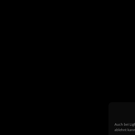
Auch bei Lig
ablehnt kann