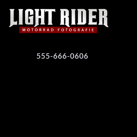
555-666-0606