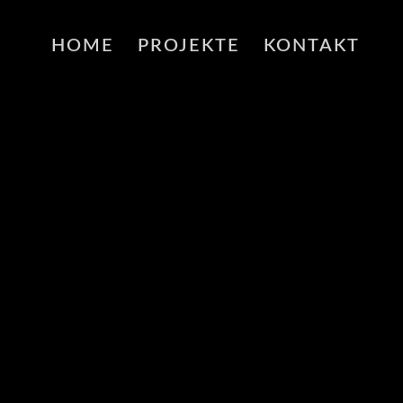
HOME
PROJEKTE
KONTAKT