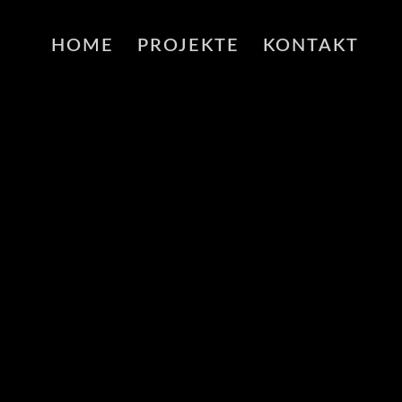
HOME
PROJEKTE
KONTAKT