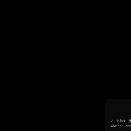
Auch bei Lig
ablehnt kann