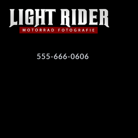
555-666-0606