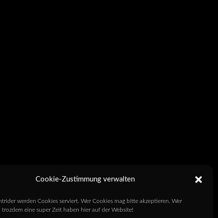
Cookie-Zustimmung verwalten
htrider werden Cookies serviert. Wer Cookies mag bitte akzeptieren. Wer
 trozdem eine super Zeit haben hier auf der Website!