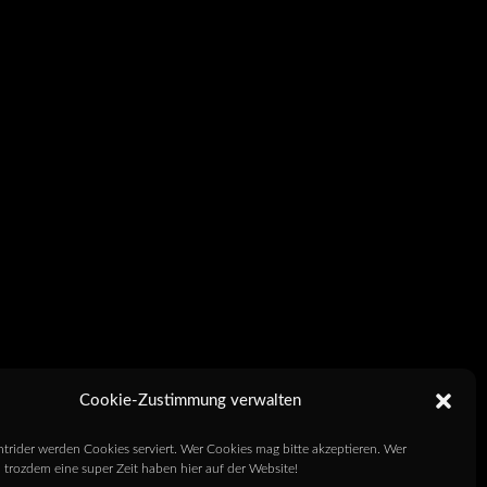
Cookie-Zustimmung verwalten
htrider werden Cookies serviert. Wer Cookies mag bitte akzeptieren. Wer
 trozdem eine super Zeit haben hier auf der Website!