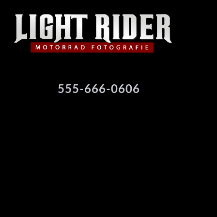
555-666-0606