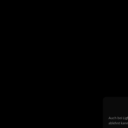
Auch bei Lig
ablehnt kann