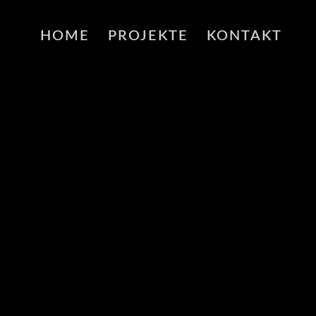
HOME
PROJEKTE
KONTAKT