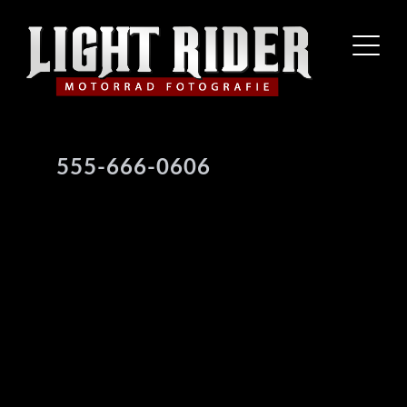
555-666-0606