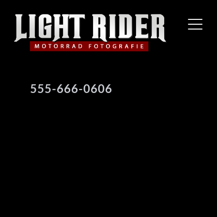
555-666-0606