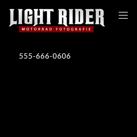
555-666-0606