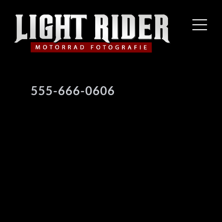
555-666-0606