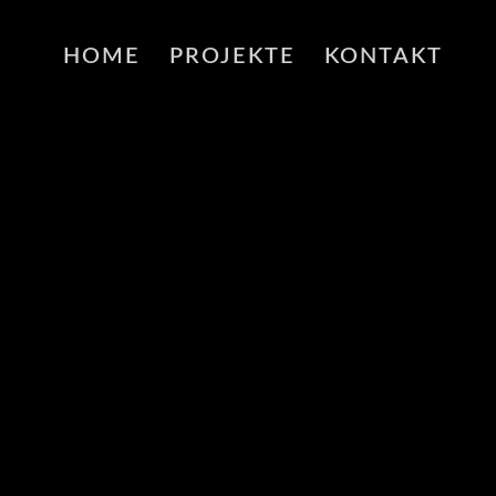
HOME
PROJEKTE
KONTAKT