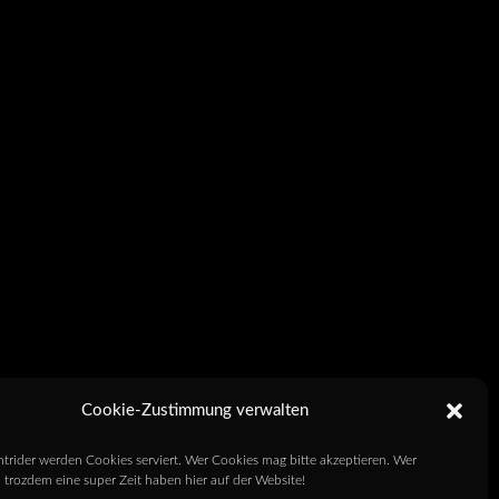
Cookie-Zustimmung verwalten
htrider werden Cookies serviert. Wer Cookies mag bitte akzeptieren. Wer
 trozdem eine super Zeit haben hier auf der Website!