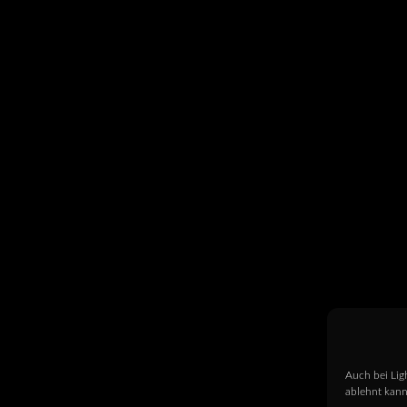
Auch bei Lig
ablehnt kann