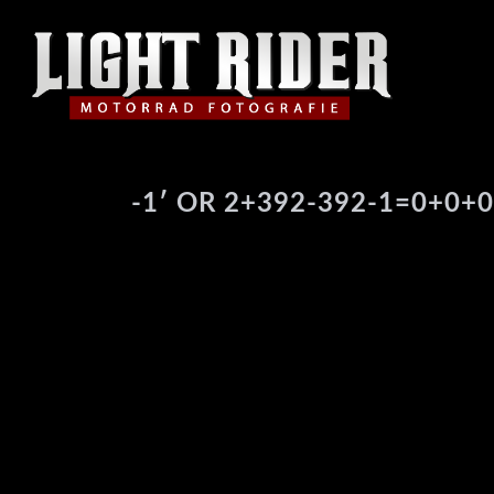
-1′ OR 2+392-392-1=0+0+