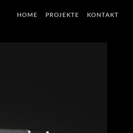
HOME
PROJEKTE
KONTAKT