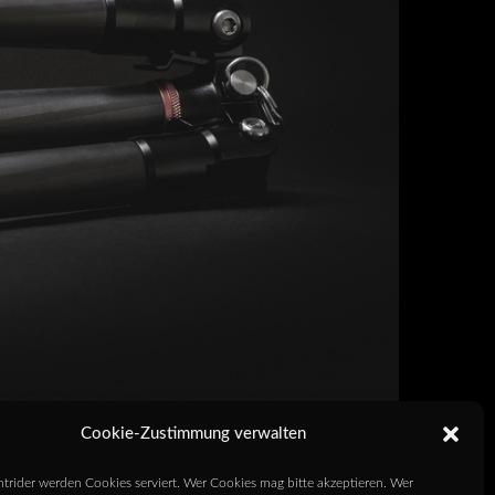
Cookie-Zustimmung verwalten
htrider werden Cookies serviert. Wer Cookies mag bitte akzeptieren. Wer