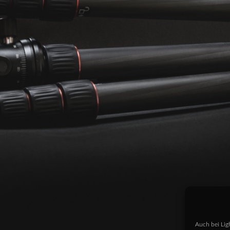
Auch bei Lig