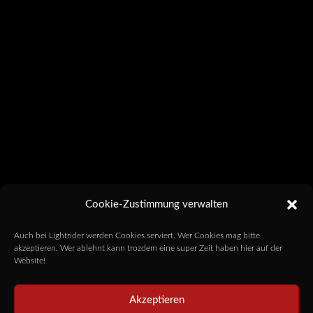
Cookie-Zustimmung verwalten
Auch bei Lightrider werden Cookies serviert. Wer Cookies mag bitte
akzeptieren. Wer ablehnt kann trozdem eine super Zeit haben hier auf der
Website!
Akzeptieren