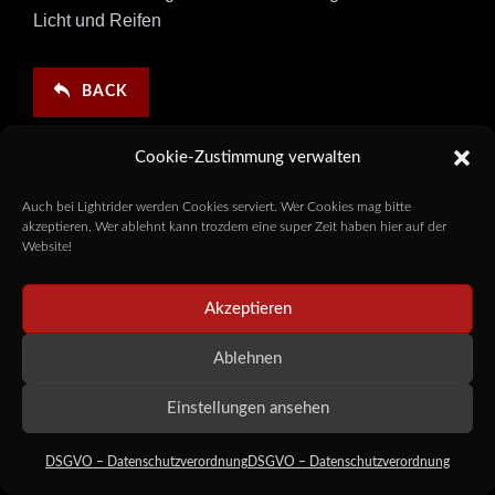
Licht und Reifen
BACK
Cookie-Zustimmung verwalten
Auch bei Lightrider werden Cookies serviert. Wer Cookies mag bitte
akzeptieren. Wer ablehnt kann trozdem eine super Zeit haben hier auf der
Website!
Akzeptieren
Ablehnen
Einstellungen ansehen
DSGVO – Datenschutzverordnung
DSGVO – Datenschutzverordnung