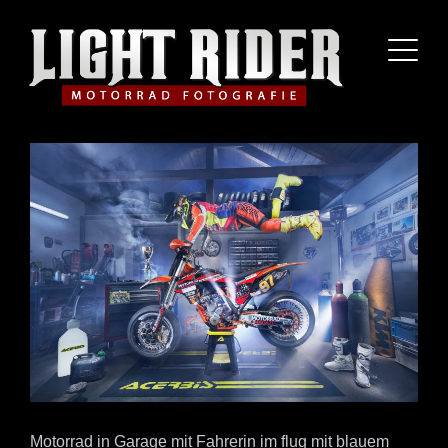
Motorrad in Garage mit Fahrerin im flug mit blauem