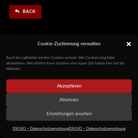
BACK
Cookie-Zustimmung verwalten
Auch bei Lightrider werden Cookies serviert. Wer Cookies mag bitte
akzeptieren. Wer ablehnt kann trozdem eine super Zeit haben hier auf der
Website!
Akzeptieren
Ablehnen
Einstellungen ansehen
DSGVO – Datenschutzverordnung
DSGVO – Datenschutzverordnung