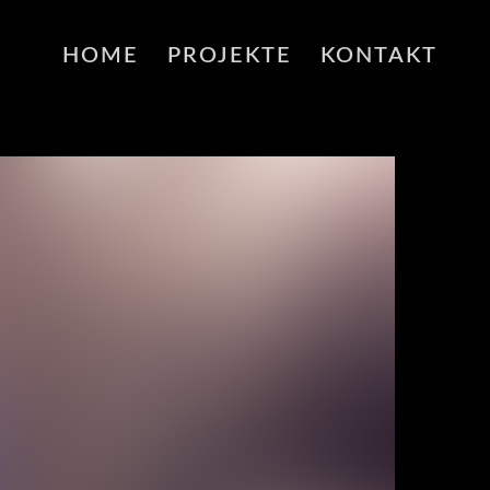
HOME
PROJEKTE
KONTAKT