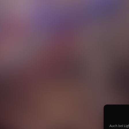
Auch bei Lig