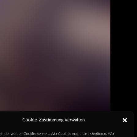
Cookie-Zustimmung verwalten
htrider werden Cookies serviert. Wer Cookies mag bitte akzeptieren. Wer